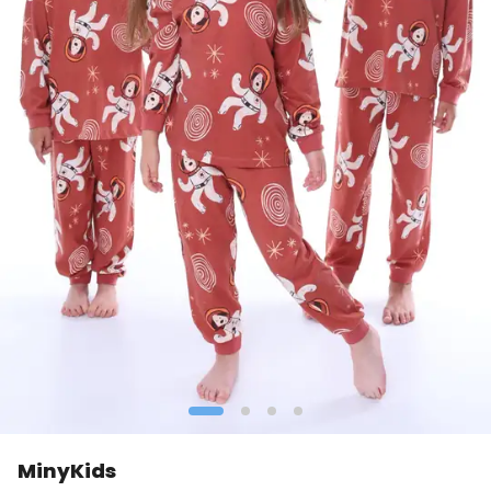
MinyKids