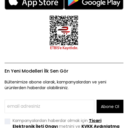
En Yeni Modelleri İlk Sen Gör
Bültenimize abone olarak, kampanyalardan ve yeni
ürünlerden haberdar olabilirsiniz.
Abone Ol
Kampanyalardan haberdar olmak için
Ticari
Elektronik İleti Onayı
metnini ve
KVKK Aydınlatma