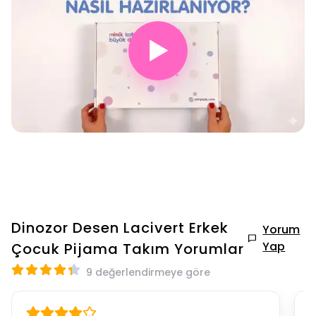
▶
Dinozor Desen Lacivert Erkek
Yorum
Yap
Çocuk Pijama Takım
Yorumlar
9 değerlendirmeye göre