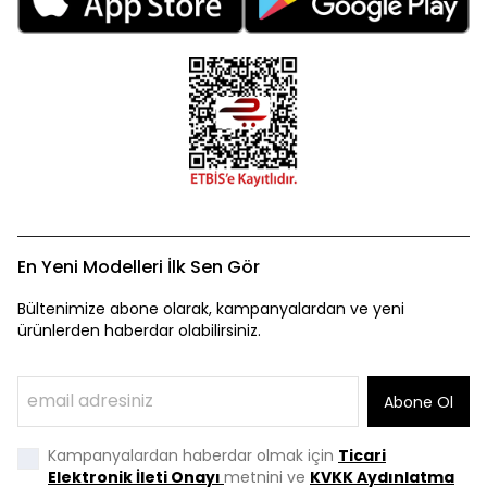
En Yeni Modelleri İlk Sen Gör
Bültenimize abone olarak, kampanyalardan ve yeni
ürünlerden haberdar olabilirsiniz.
Abone Ol
Kampanyalardan haberdar olmak için
Ticari
Elektronik İleti Onayı
metnini ve
KVKK Aydınlatma