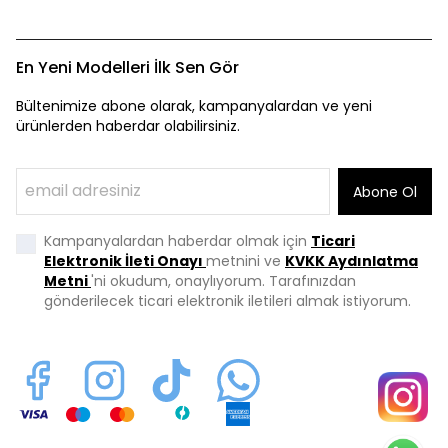
En Yeni Modelleri İlk Sen Gör
Bültenimize abone olarak, kampanyalardan ve yeni
ürünlerden haberdar olabilirsiniz.
Abone Ol
Kampanyalardan haberdar olmak için
Ticari
Elektronik İleti Onayı
metnini ve
KVKK Aydınlatma
Metni
'ni okudum, onaylıyorum. Tarafınızdan
gönderilecek ticari elektronik iletileri almak istiyorum.