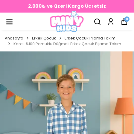
2.000₺ ve üzeri Kargo Ücretsiz
0
Anasayfa
Erkek Çocuk
Erkek Çocuk Pijama Takım
Kareli %100 Pamuklu Düğmeli Erkek Çocuk Pijama Takım