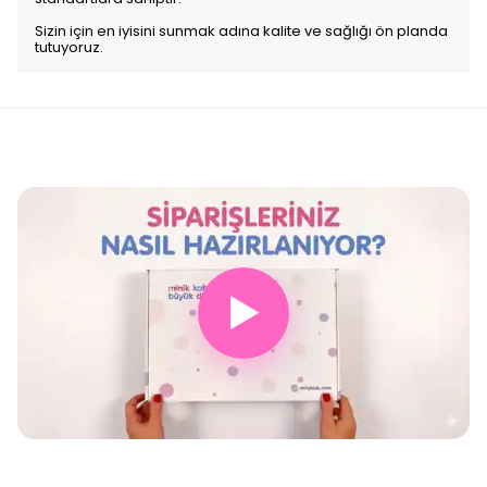
Sizin için en iyisini sunmak adına kalite ve sağlığı ön planda
tutuyoruz.
▶