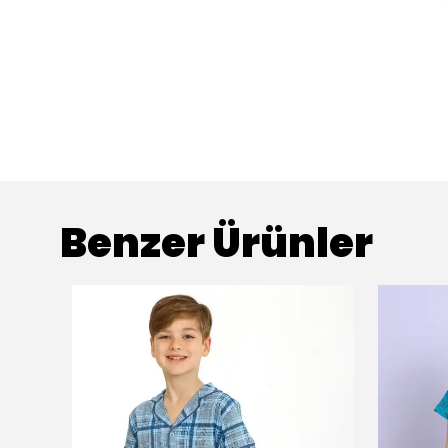
Benzer Ürünler