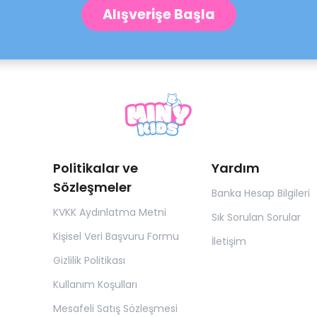
Alışverişe Başla
Politikalar ve
Yardım
Sözleşmeler
Banka Hesap Bilgileri
KVKK Aydınlatma Metni
Sık Sorulan Sorular
Kişisel Veri Başvuru Formu
İletişim
Gizlilik Politikası
Kullanım Koşulları
Mesafeli Satış Sözleşmesi