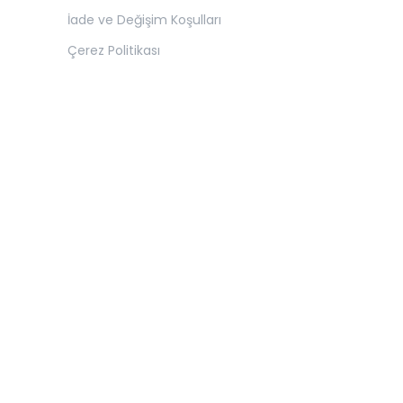
İade ve Değişim Koşulları
Çerez Politikası