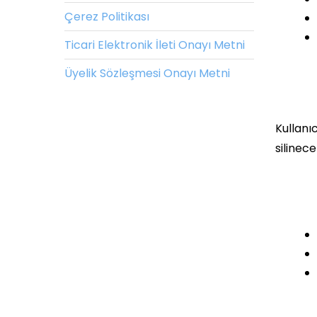
Çerez Politikası
Ticari Elektronik İleti Onayı Metni
Üyelik Sözleşmesi Onayı Metni
Kullanıc
silinec