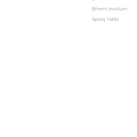
Şifremi Unuttum
Sipariş Takibi