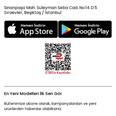
Sinanpaşa Mah. Süleyman Seba Cad. No:14 D:5
Sıraevler, Beşiktaş / İstanbul
En Yeni Modelleri İlk Sen Gör
Bültenimize abone olarak, kampanyalardan ve yeni
ürünlerden haberdar olabilirsiniz.