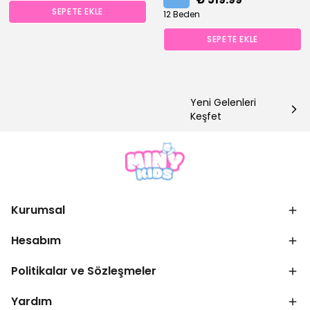
SEPETE EKLE
12 Beden
SEPETE EKLE
Yeni Gelenleri
Keşfet
Kurumsal
Hesabım
Politikalar ve Sözleşmeler
Yardım