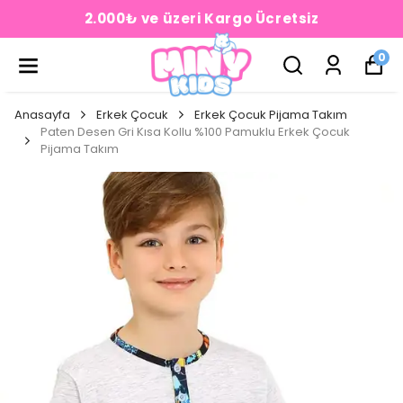
2.000₺ ve üzeri Kargo Ücretsiz
0
Anasayfa
Erkek Çocuk
Erkek Çocuk Pijama Takım
Paten Desen Gri Kısa Kollu %100 Pamuklu Erkek Çocuk
Pijama Takım