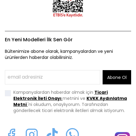
En Yeni Modelleri İlk Sen Gör
Bültenimize abone olarak, kampanyalardan ve yeni
ürünlerden haberdar olabilirsiniz.
Abone Ol
Kampanyalardan haberdar olmak için
Ticari
Elektronik İleti Onayı
metnini ve
KVKK Aydınlatma
Metni
'ni okudum, onaylıyorum. Tarafınızdan
gönderilecek ticari elektronik iletileri almak istiyorum.