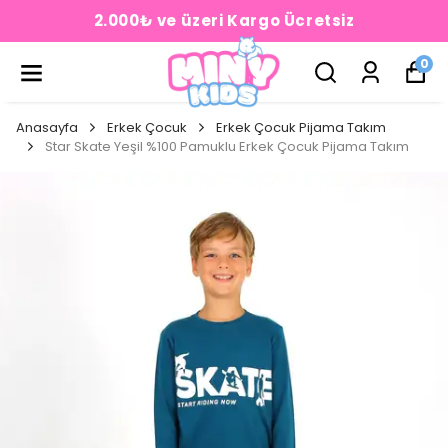
2.000₺ ve üzeri Kargo Ücretsiz
0
Anasayfa
Erkek Çocuk
Erkek Çocuk Pijama Takım
Star Skate Yeşil %100 Pamuklu Erkek Çocuk Pijama Takım