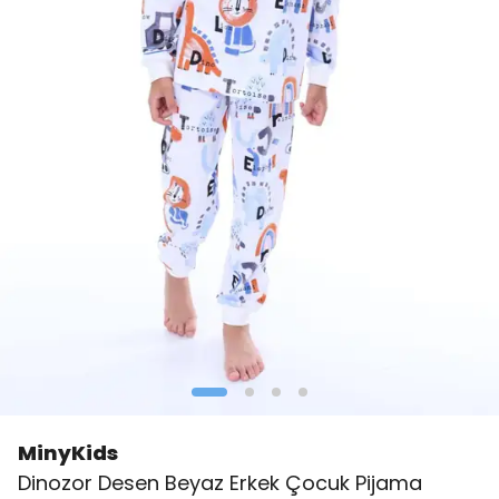
MinyKids
Dinozor Desen Beyaz Erkek Çocuk Pijama