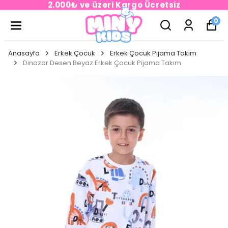
2.000₺ ve üzeri Kargo Ücretsiz
0
Anasayfa
Erkek Çocuk
Erkek Çocuk Pijama Takım
Dinozor Desen Beyaz Erkek Çocuk Pijama Takım