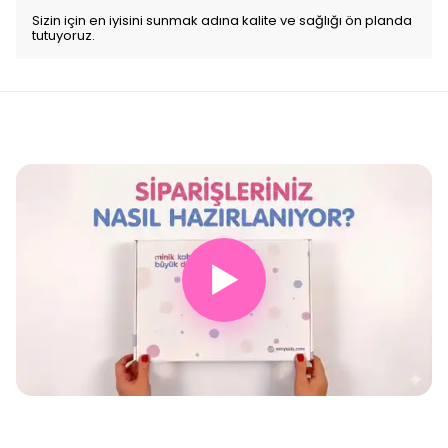
Sizin için en iyisini sunmak adına kalite ve sağlığı ön planda
tutuyoruz.
▶