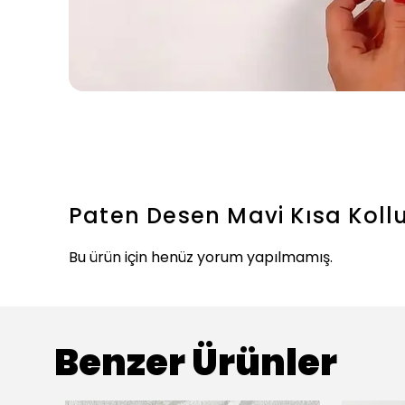
Paten Desen Mavi Kısa Kol
Bu ürün için henüz yorum yapılmamış.
Benzer Ürünler