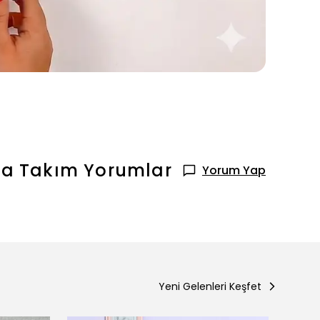
ma Takım
Yorumlar
Yorum Yap
Yeni Gelenleri Keşfet