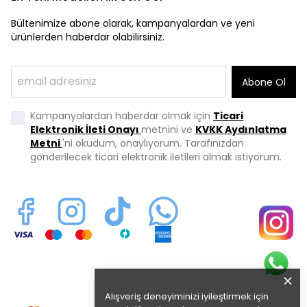
Bültenimize abone olarak, kampanyalardan ve yeni
ürünlerden haberdar olabilirsiniz.
Abone Ol
Kampanyalardan haberdar olmak için
Ticari
Elektronik İleti Onayı
metnini ve
KVKK Aydınlatma
Metni
'ni okudum, onaylıyorum. Tarafınızdan
gönderilecek ticari elektronik iletileri almak istiyorum.
Alışveriş deneyiminizi iyileştirmek için