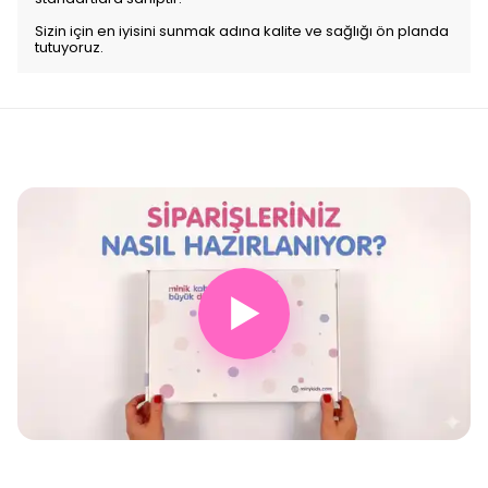
Sizin için en iyisini sunmak adına kalite ve sağlığı ön planda
tutuyoruz.
▶