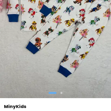
MinyKids