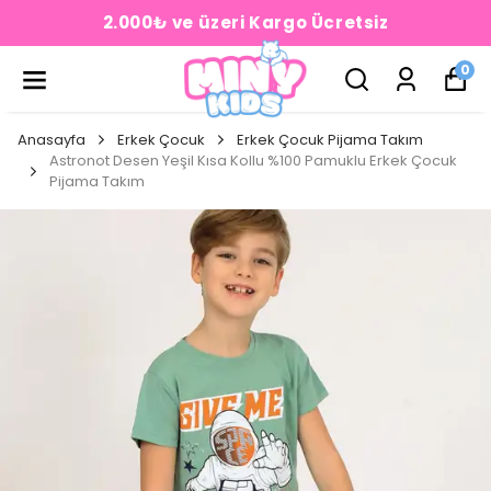
2.000₺ ve üzeri Kargo Ücretsiz
0
Anasayfa
Erkek Çocuk
Erkek Çocuk Pijama Takım
Astronot Desen Yeşil Kısa Kollu %100 Pamuklu Erkek Çocuk
Pijama Takım