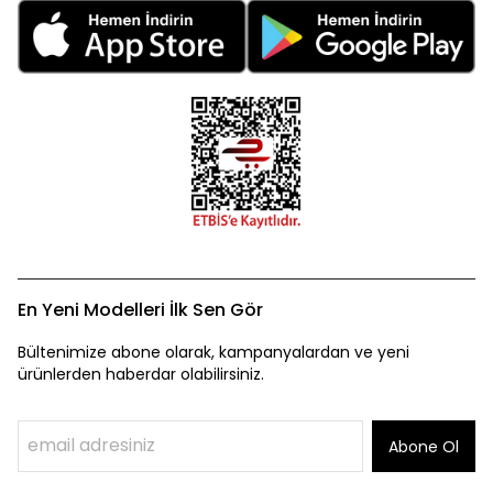
En Yeni Modelleri İlk Sen Gör
Bültenimize abone olarak, kampanyalardan ve yeni
ürünlerden haberdar olabilirsiniz.
Abone Ol