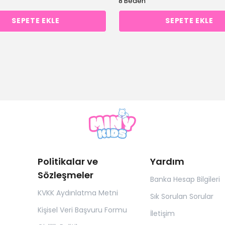
8 Beden
SEPETE EKLE
SEPETE EKLE
Politikalar ve
Yardım
Sözleşmeler
Banka Hesap Bilgileri
KVKK Aydınlatma Metni
Sık Sorulan Sorular
Kişisel Veri Başvuru Formu
İletişim