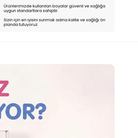
Ürünlerimizde kullanılan boyalar güvenli ve sağlığa
uygun standartlara sahiptir.
Sizin için en iyisini sunmak adına kalite ve sağlığı ön
planda tutuyoruz.