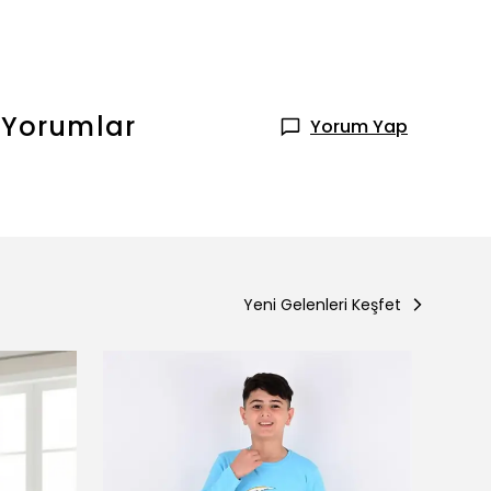
Yorumlar
Yorum Yap
Yeni Gelenleri Keşfet