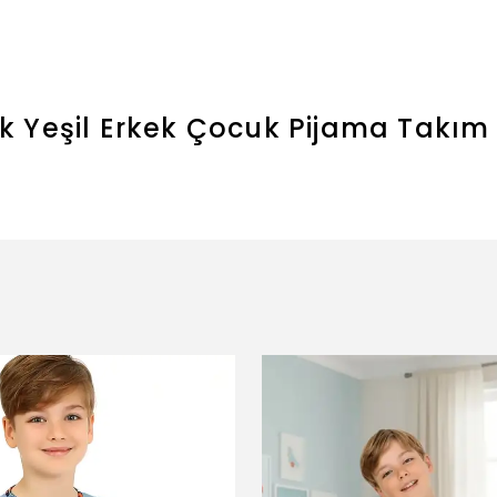
 Yeşil Erkek Çocuk Pijama Takım