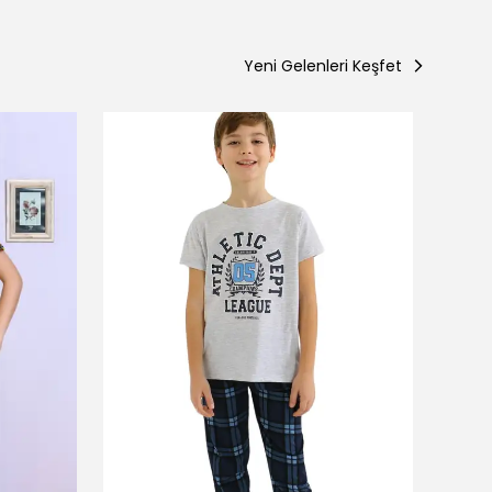
Yeni Gelenleri Keşfet