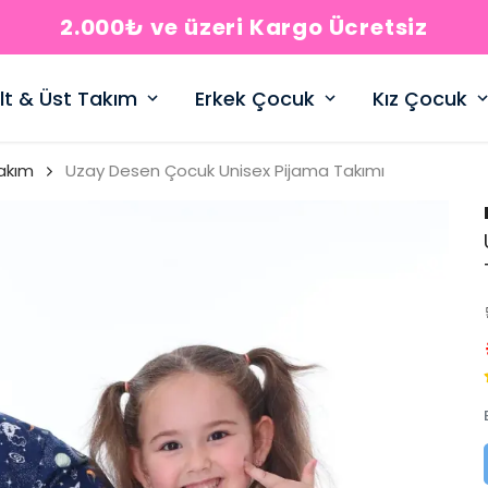
2.000₺ ve üzeri Kargo Ücretsiz
lt & Üst Takım
Erkek Çocuk
Kız Çocuk
akım
Uzay Desen Çocuk Unisex Pijama Takımı