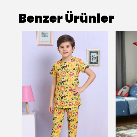
Benzer Ürünler