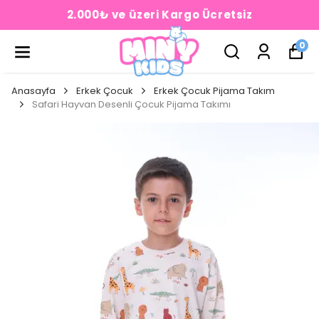
2.000₺ ve üzeri Kargo Ücretsiz
0
Anasayfa
Erkek Çocuk
Erkek Çocuk Pijama Takım
Safari Hayvan Desenli Çocuk Pijama Takımı