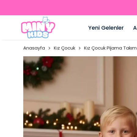
Yeni Gelenler
A
Anasayfa
Kız Çocuk
Kız Çocuk Pijama Takım