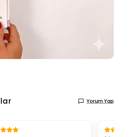
lar
Yorum Yap