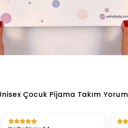
 Unisex Çocuk Pijama Takım
Yorum