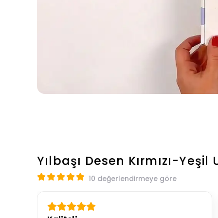
Yılbaşı Desen Kırmızı-Yeşil
10 değerlendirmeye göre