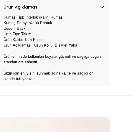
Ürün Açıklaması
Kumaş Tipi: İnterlok (kalın) Kumaş
Kumaş Detay: %100 Pamuk
Desen: Baskılı
Ürün Tipi: Takım
Ürün Kalıbı: Tam Kalıptır
Ürün Açıklaması: Uzun Kollu, Bisiklet Yaka
Ürünlerimizde kullanılan boyalar güvenli ve sağlığa uygun
standartlara sahiptir.
Sizin için en iyisini sunmak adına kalite ve sağlığı ön
planda tutuyoruz.