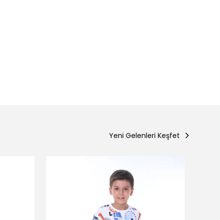
Yeni Gelenleri Keşfet