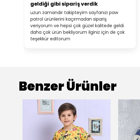
geldiği gibi sipariş verdik
uzun zamandır takipteyim sayfanızı paw
patrol ürünlerini kaçırmadan sipariş
veriyorum ve hepsi çok güzel kalitede geldi.
daha çok ürün bekliyorum ilginiz için de çok
teşekkür editorum
Benzer Ürünler