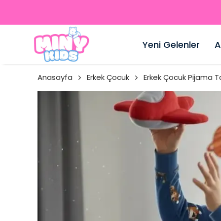
Yeni Gelenler
A
Anasayfa
Erkek Çocuk
Erkek Çocuk Pijama T