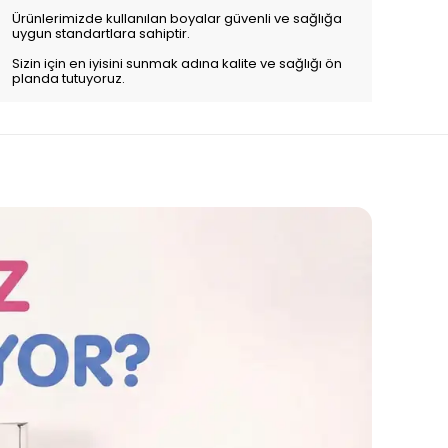
Ürünlerimizde kullanılan boyalar güvenli ve sağlığa
uygun standartlara sahiptir.
Sizin için en iyisini sunmak adına kalite ve sağlığı ön
planda tutuyoruz.