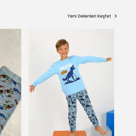
Yeni Gelenleri Keşfet