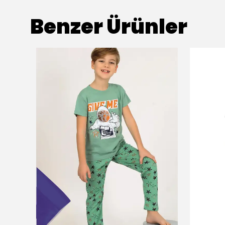
Benzer Ürünler