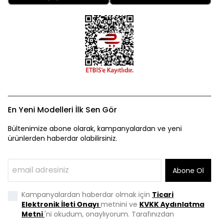
En Yeni Modelleri İlk Sen Gör
Bültenimize abone olarak, kampanyalardan ve yeni
ürünlerden haberdar olabilirsiniz.
Abone Ol
Kampanyalardan haberdar olmak için
Ticari
Elektronik İleti Onayı
metnini ve
KVKK Aydınlatma
Metni
'ni okudum, onaylıyorum. Tarafınızdan