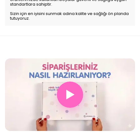
standartlara sahiptir.
Sizin için en iyisini sunmak adına kalite ve sağlığı ön planda
tutuyoruz.
▶