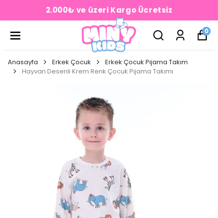
2.000₺ ve üzeri Kargo Ücretsiz
0
Anasayfa
Erkek Çocuk
Erkek Çocuk Pijama Takım
Hayvan Desenli Krem Renk Çocuk Pijama Takımı