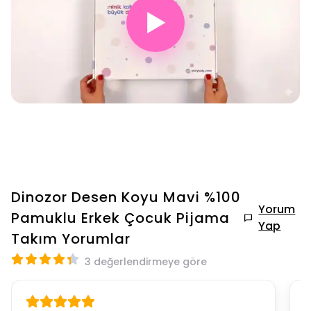
▶
Dinozor Desen Koyu Mavi %100
Yorum
Pamuklu Erkek Çocuk Pijama
Yap
Takım
Yorumlar
3 değerlendirmeye göre