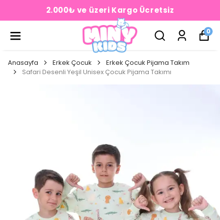
2.000₺ ve üzeri Kargo Ücretsiz
0
Anasayfa
Erkek Çocuk
Erkek Çocuk Pijama Takım
Safari Desenli Yeşil Unisex Çocuk Pijama Takımı