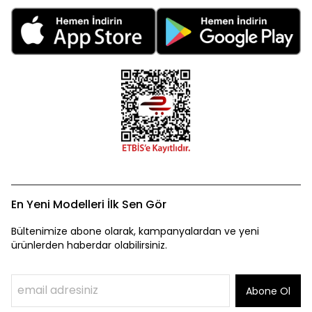
En Yeni Modelleri İlk Sen Gör
Bültenimize abone olarak, kampanyalardan ve yeni
ürünlerden haberdar olabilirsiniz.
Abone Ol