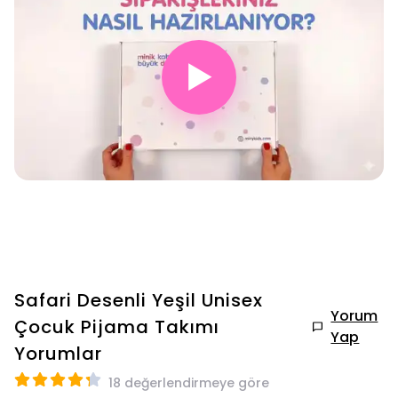
▶
Safari Desenli Yeşil Unisex
Yorum
Çocuk Pijama Takımı
Yap
Yorumlar
18 değerlendirmeye göre