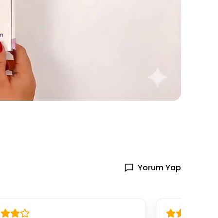
Yorum Yap