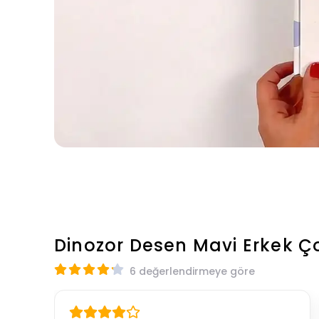
Dinozor Desen Mavi Erkek 
6 değerlendirmeye göre