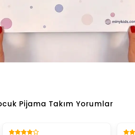
Çocuk Pijama Takım
Yorumlar