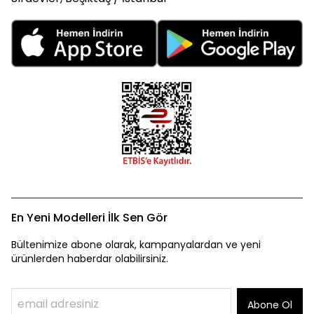
En Yeni Modelleri İlk Sen Gör
Bültenimize abone olarak, kampanyalardan ve yeni
ürünlerden haberdar olabilirsiniz.
Abone Ol