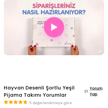
▶
Hayvan Desenli Şortlu Yeşil
Yorum
Yap
Pijama Takımı
Yorumlar
5 değerlendirmeye göre