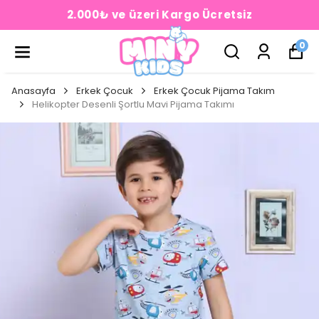
2.000₺ ve üzeri Kargo Ücretsiz
0
Anasayfa
Erkek Çocuk
Erkek Çocuk Pijama Takım
Helikopter Desenli Şortlu Mavi Pijama Takımı