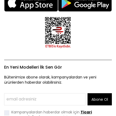
En Yeni Modelleri İlk Sen Gör
Bültenimize abone olarak, kampanyalardan ve yeni
ürünlerden haberdar olabilirsiniz.
Abone Ol
Kampanyalardan haberdar olmak için
Ticari