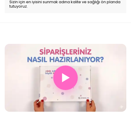
Sizin için en iyisini sunmak adına kalite ve sağlığı ön planda
tutuyoruz.
▶