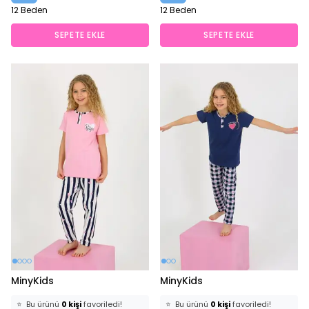
12 Beden
12 Beden
SEPETE EKLE
SEPETE EKLE
MinyKids
MinyKids
⭐️
Bu ürünü
0 kişi
favoriledi!
⭐️
Bu ürünü
0 kişi
favoriledi!