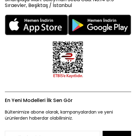
Sıraevler, Beşiktaş / İstanbul
En Yeni Modelleri İlk Sen Gör
Bültenimize abone olarak, kampanyalardan ve yeni
ürünlerden haberdar olabilirsiniz.