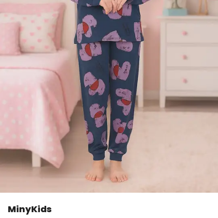
MinyKids