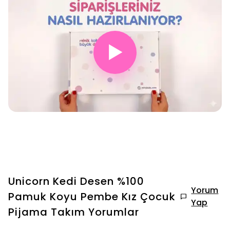
▶
Unicorn Kedi Desen %100
Yorum
Pamuk Koyu Pembe Kız Çocuk
Yap
Pijama Takım
Yorumlar