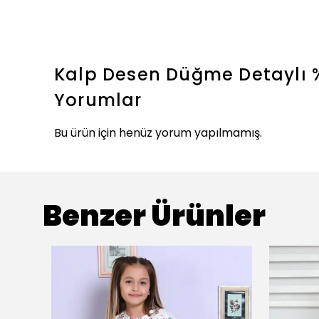
Kalp Desen Düğme Detaylı 
Yorumlar
Bu ürün için henüz yorum yapılmamış.
Benzer Ürünler