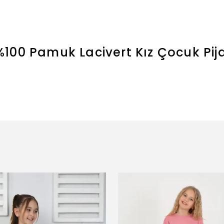
%100 Pamuk Lacivert Kız Çocuk Pi