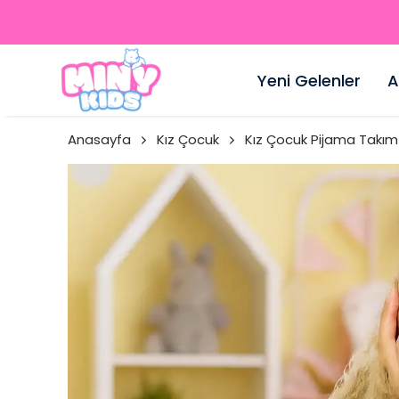
Yeni Gelenler
A
Anasayfa
Kız Çocuk
Kız Çocuk Pijama Takım