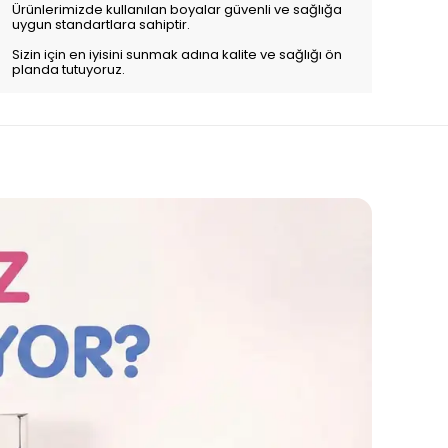
Ürünlerimizde kullanılan boyalar güvenli ve sağlığa
uygun standartlara sahiptir.
Sizin için en iyisini sunmak adına kalite ve sağlığı ön
planda tutuyoruz.