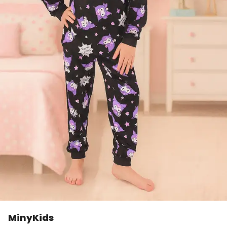
MinyKids