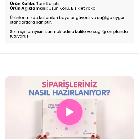
Ürün Kalıbı:
Tam Kalıptır
Ürün Açıklaması:
Uzun Kollu, Bisiklet Yaka
Ürünlerimizde kullanılan boyalar güvenli ve sağlığa uygun
standartlara sahiptir.
Sizin için en iyisini sunmak adına kalite ve sağlığı ön planda
tutuyoruz.
▶