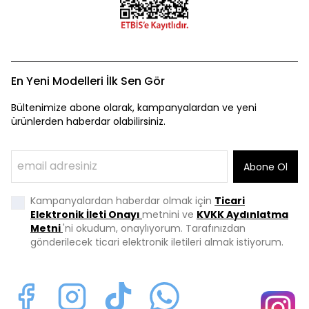
En Yeni Modelleri İlk Sen Gör
Bültenimize abone olarak, kampanyalardan ve yeni
ürünlerden haberdar olabilirsiniz.
Abone Ol
Kampanyalardan haberdar olmak için
Ticari
Elektronik İleti Onayı
metnini ve
KVKK Aydınlatma
Metni
'ni okudum, onaylıyorum. Tarafınızdan
gönderilecek ticari elektronik iletileri almak istiyorum.