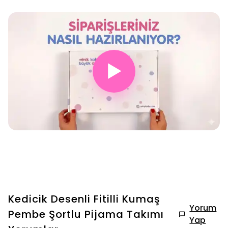
▶
Kedicik Desenli Fitilli Kumaş
Yorum
Pembe Şortlu Pijama Takımı
Yap