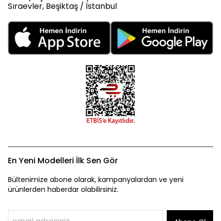
Sıraevler, Beşiktaş / İstanbul
En Yeni Modelleri İlk Sen Gör
Bültenimize abone olarak, kampanyalardan ve yeni
ürünlerden haberdar olabilirsiniz.