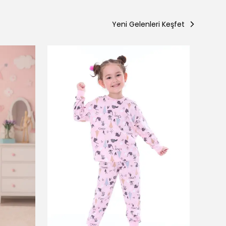
Yeni Gelenleri Keşfet