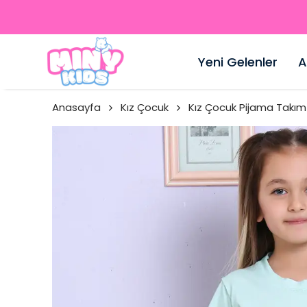
Yeni Gelenler
A
Anasayfa
Kız Çocuk
Kız Çocuk Pijama Takım