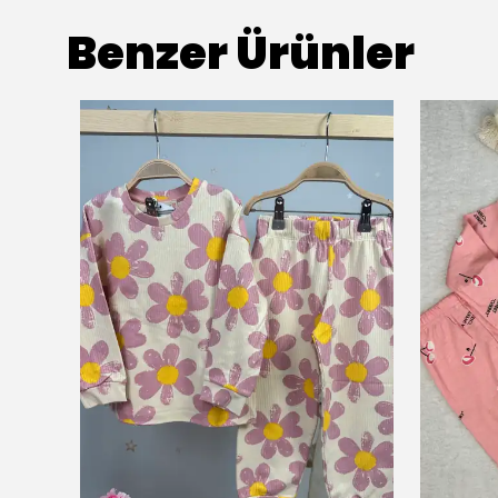
Benzer Ürünler