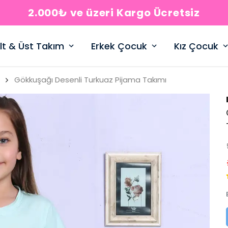
2.000₺ ve üzeri Kargo Ücretsiz
lt & Üst Takım
Erkek Çocuk
Kız Çocuk
Gökkuşağı Desenli Turkuaz Pijama Takımı