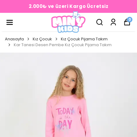
2.000₺ ve üzeri Kargo Ücretsiz
0
Anasayfa
Kız Çocuk
Kız Çocuk Pijama Takım
Kar Tanesi Desen Pembe Kız Çocuk Pijama Takım