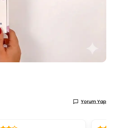
Yorum Yap