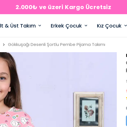
2.000₺ ve üzeri Kargo Ücretsiz
lt & Üst Takım
Erkek Çocuk
Kız Çocuk
Gökkuşağı Desenli Şortlu Pembe Pijama Takımı