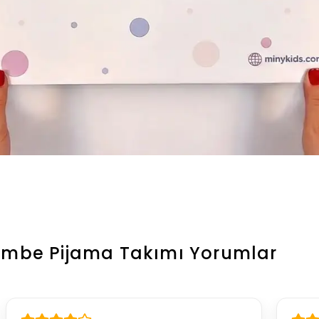
Pembe Pijama Takımı
Yorumlar