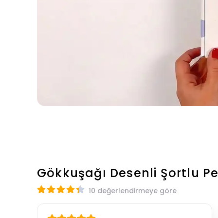
Gökkuşağı Desenli Şortlu 
10 değerlendirmeye göre