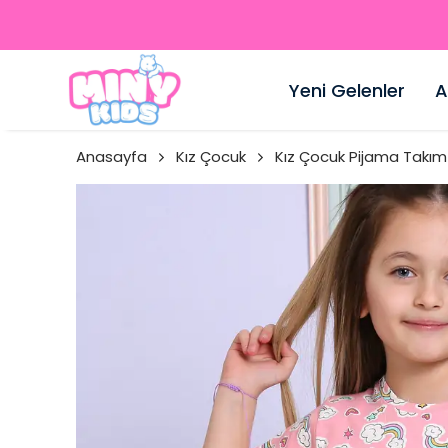
Yeni Gelenler
A
Anasayfa
Kız Çocuk
Kız Çocuk Pijama Takım