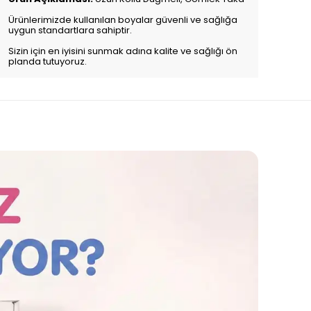
Ürünlerimizde kullanılan boyalar güvenli ve sağlığa
uygun standartlara sahiptir.
Sizin için en iyisini sunmak adına kalite ve sağlığı ön
planda tutuyoruz.