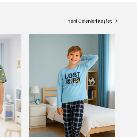
Yeni Gelenleri Keşfet