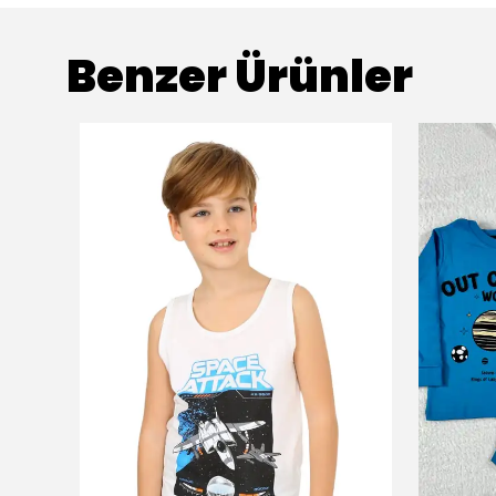
Benzer Ürünler