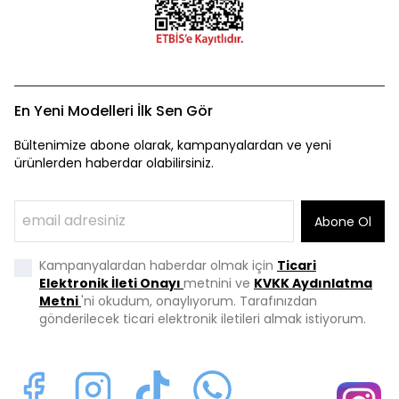
En Yeni Modelleri İlk Sen Gör
Bültenimize abone olarak, kampanyalardan ve yeni
ürünlerden haberdar olabilirsiniz.
Abone Ol
Kampanyalardan haberdar olmak için
Ticari
Elektronik İleti Onayı
metnini ve
KVKK Aydınlatma
Metni
'ni okudum, onaylıyorum. Tarafınızdan
gönderilecek ticari elektronik iletileri almak istiyorum.