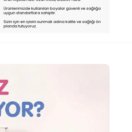
Ürünlerimizde kullanılan boyalar güvenli ve sağlığa
uygun standartlara sahiptir.
Sizin için en iyisini sunmak adına kalite ve sağlığı ön
planda tutuyoruz.