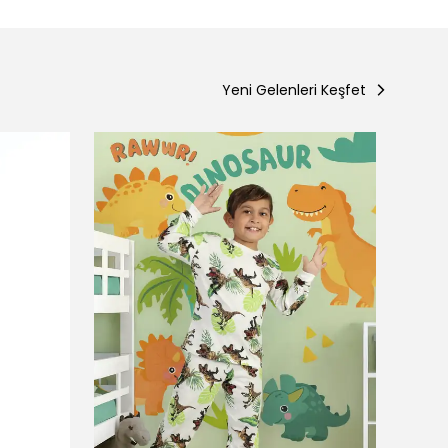
Yeni Gelenleri Keşfet