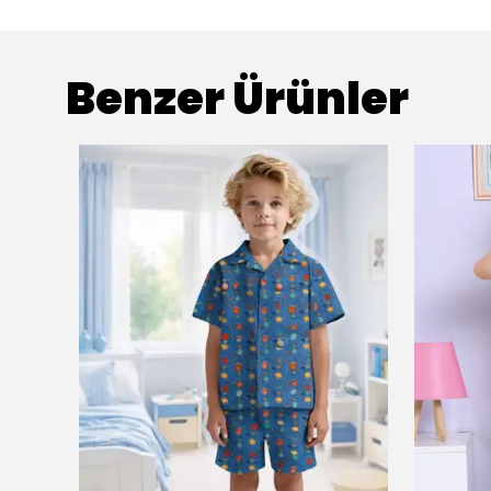
Benzer Ürünler