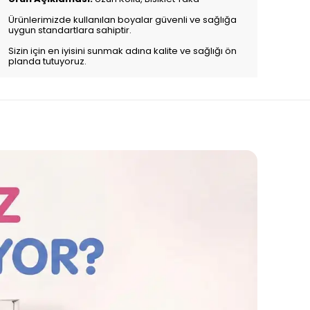
Ürünlerimizde kullanılan boyalar güvenli ve sağlığa
uygun standartlara sahiptir.
Sizin için en iyisini sunmak adına kalite ve sağlığı ön
planda tutuyoruz.