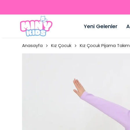
Yeni Gelenler
A
Anasayfa
Kız Çocuk
Kız Çocuk Pijama Takım