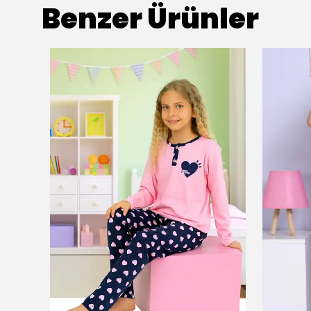
Benzer Ürünler