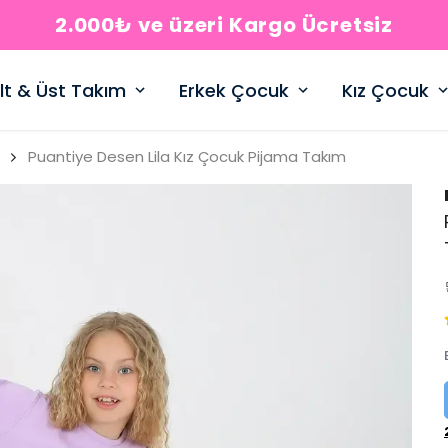
2.000₺ ve üzeri Kargo Ücretsiz
lt & Üst Takım
Erkek Çocuk
Kız Çocuk
Puantiye Desen Lila Kız Çocuk Pijama Takım