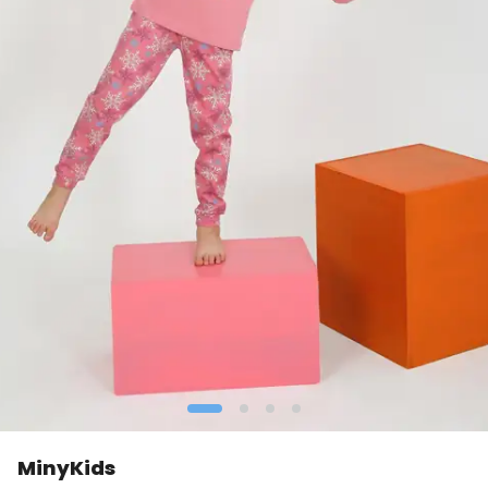
MinyKids