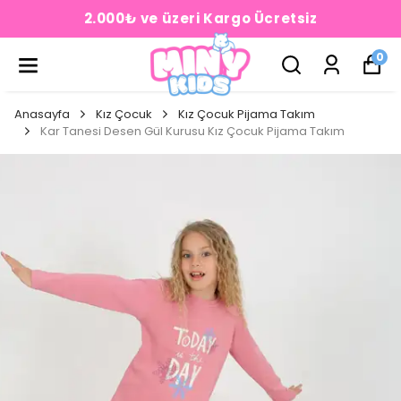
2.000₺ ve üzeri Kargo Ücretsiz
0
Anasayfa
Kız Çocuk
Kız Çocuk Pijama Takım
Kar Tanesi Desen Gül Kurusu Kız Çocuk Pijama Takım