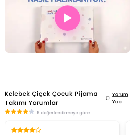
▶
Kelebek Çiçek Çocuk Pijama
Yorum
Yap
Takımı
Yorumlar
6 değerlendirmeye göre