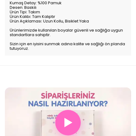
Kumaş Detay:
%100 Pamuk
Desen:
Baskılı
Ürün Tipi:
Takım
Ürün Kalıbı:
Tam Kalıptır
Ürün Açıklaması:
Uzun Kollu, Bisiklet Yaka
Ürünlerimizde kullanılan boyalar güvenli ve sağlığa uygun
standartlara sahiptir.
Sizin için en iyisini sunmak adına kalite ve sağlığı ön planda
tutuyoruz.
▶