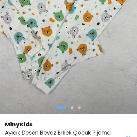
MinyKids
Ayıcık Desen Beyaz Erkek Çocuk Pijama