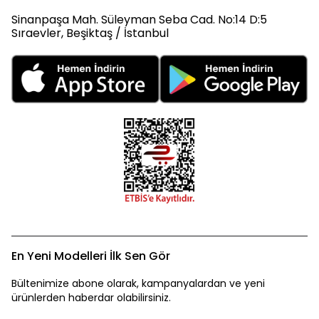
Sinanpaşa Mah. Süleyman Seba Cad. No:14 D:5
Sıraevler, Beşiktaş / İstanbul
En Yeni Modelleri İlk Sen Gör
Bültenimize abone olarak, kampanyalardan ve yeni
ürünlerden haberdar olabilirsiniz.