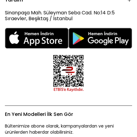
Sinanpaşa Mah. Süleyman Seba Cad. No:14 D:5
Sıraevler, Beşiktaş / İstanbul
En Yeni Modelleri İlk Sen Gör
Bültenimize abone olarak, kampanyalardan ve yeni
ürünlerden haberdar olabilirsiniz.