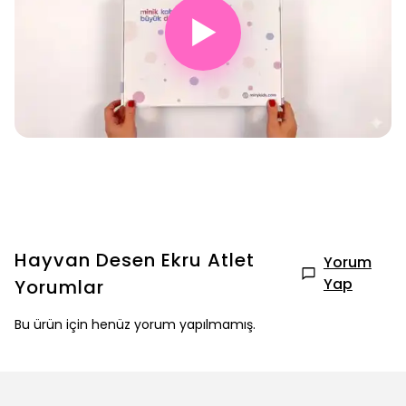
▶
Hayvan Desen Ekru Atlet
Yorum
Yap
Yorumlar
Bu ürün için henüz yorum yapılmamış.