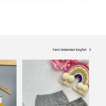
Yeni Gelenleri Keşfet