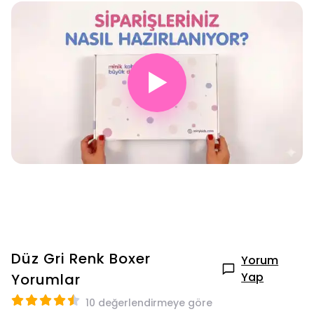
▶
Düz Gri Renk Boxer
Yorum
Yap
Yorumlar
10 değerlendirmeye göre