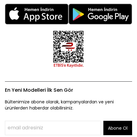
En Yeni Modelleri İlk Sen Gör
Bültenimize abone olarak, kampanyalardan ve yeni
ürünlerden haberdar olabilirsiniz.
Abone Ol